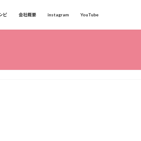
シピ
会社概要
instagram
YouTube