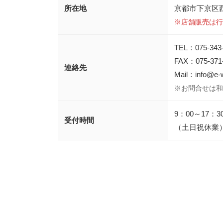
所在地
京都市下京区
※店舗販売は行
TEL：075-343
FAX：075-371
連絡先
Mail：info@e-
※お問合せは和
9：00～17：3
受付時間
（土日祝休業