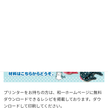
プリンターをお持ちの方は、和一ホームページに無料
ダウンロードできるレシピを掲載しております。ダウ
ンロードして印刷してください。