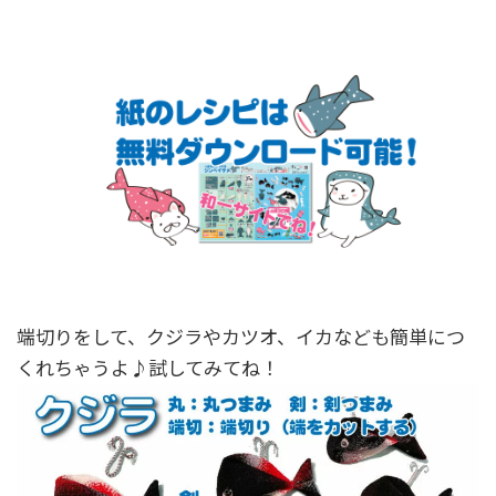
端切りをして、クジラやカツオ、イカなども簡単につ
くれちゃうよ♪試してみてね！