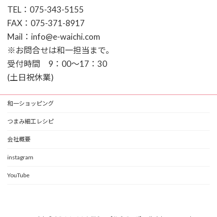
TEL：075-343-5155
FAX：075-371-8917
Mail：info@e-waichi.com
※お問合せは和一担当まで。
受付時間 9：00～17：30
(土日祝休業)
和一ショッピング
つまみ細工レシピ
会社概要
instagram
YouTube