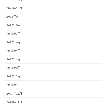
2025年10月
2025年9月
2025年8月
2025年7月
2025年6月
2025年5月
2025年4月
2025年3月
2025年2月
2025年1月
2024年12月
2024年11月