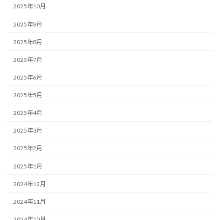
2025年10月
2025年9月
2025年8月
2025年7月
2025年6月
2025年5月
2025年4月
2025年3月
2025年2月
2025年1月
2024年12月
2024年11月
2024年10月