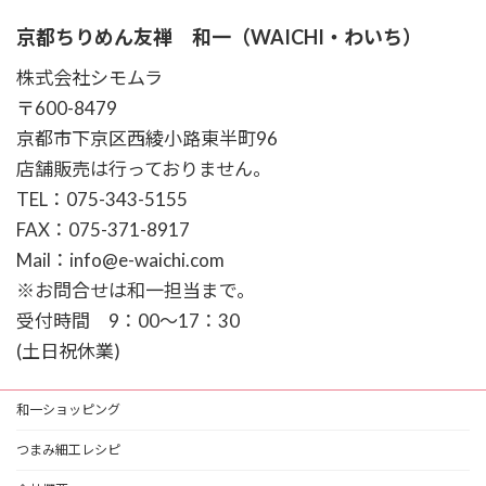
京都ちりめん友禅 和一（WAICHI・わいち）
株式会社シモムラ
〒600-8479
京都市下京区西綾小路東半町96
店舗販売は行っておりません。
TEL：075-343-5155
FAX：075-371-8917
Mail：info@e-waichi.com
※お問合せは和一担当まで。
受付時間 9：00～17：30
(土日祝休業)
和一ショッピング
つまみ細工レシピ