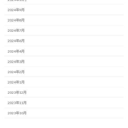
2024年9月
2024年8月
2024年7月
2024年6月
2024年4月
2024年3月
2024年2月
2024年1月
2023年12月
2023年11月
2023年10月