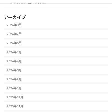
鬼ちりめん・二越ちりめん
アーカイブ
2026年8月
2026年7月
2026年6月
2026年5月
2026年4月
2026年3月
2026年2月
2026年1月
2025年12月
2025年11月