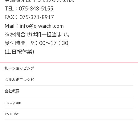
TEL：075-343-5155
FAX：075-371-8917
Mail：info@e-waichi.com
※お問合せは和一担当まで。
受付時間 9：00～17：30
(土日祝休業)
和一ショッピング
つまみ細工レシピ
会社概要
instagram
YouTube