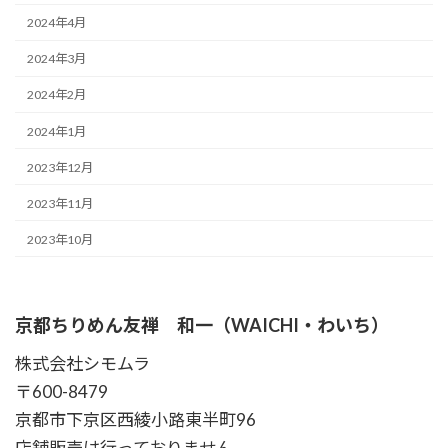
2024年4月
2024年3月
2024年2月
2024年1月
2023年12月
2023年11月
2023年10月
京都ちりめん友禅 和一（WAICHI・わいち）
株式会社シモムラ
〒600-8479
京都市下京区西綾小路東半町96
店舗販売は行っておりません。