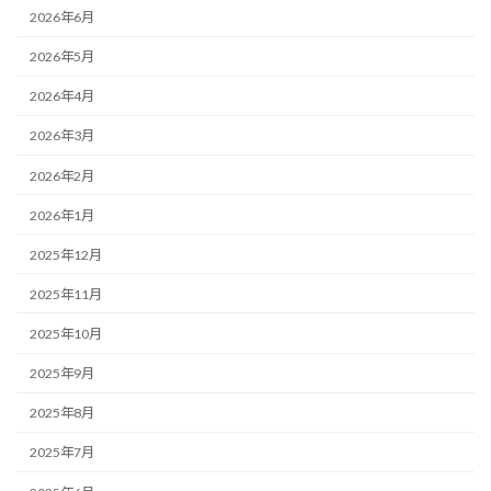
2026年6月
2026年5月
2026年4月
2026年3月
2026年2月
2026年1月
2025年12月
2025年11月
2025年10月
2025年9月
2025年8月
2025年7月