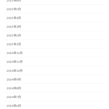
2025年6月
2025年5月
2025年4月
2025年3月
2025年2月
2025年1月
2024年12月
2024年11月
2024年10月
2024年9月
2024年8月
2024年7月
2024年6月