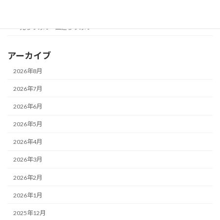
一越ちりめん
鬼ちりめん・二越ちりめん
アーカイブ
2026年8月
2026年7月
2026年6月
2026年5月
2026年4月
2026年3月
2026年2月
2026年1月
2025年12月