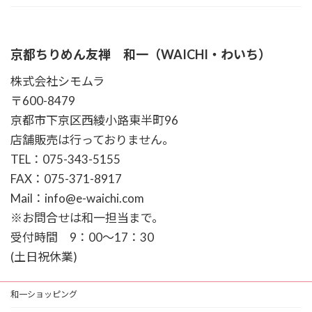
京都ちりめん友禅 和一（WAICHI・わいち）
株式会社シモムラ
〒600-8479
京都市下京区西綾小路東半町96
店舗販売は行っておりません。
TEL：075-343-5155
FAX：075-371-8917
Mail：info@e-waichi.com
※お問合せは和一担当まで。
受付時間 9：00～17：30
(土日祝休業)
和一ショッピング