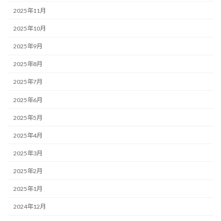
2025年11月
2025年10月
2025年9月
2025年8月
2025年7月
2025年6月
2025年5月
2025年4月
2025年3月
2025年2月
2025年1月
2024年12月