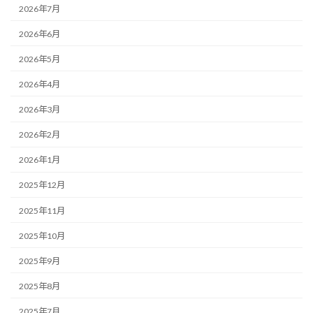
2026年7月
2026年6月
2026年5月
2026年4月
2026年3月
2026年2月
2026年1月
2025年12月
2025年11月
2025年10月
2025年9月
2025年8月
2025年7月