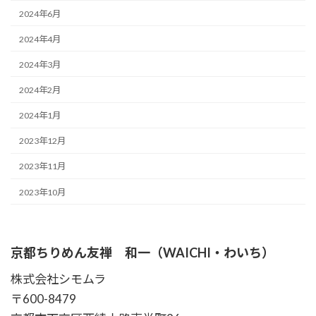
2024年6月
2024年4月
2024年3月
2024年2月
2024年1月
2023年12月
2023年11月
2023年10月
京都ちりめん友禅 和一（WAICHI・わいち）
株式会社シモムラ
〒600-8479