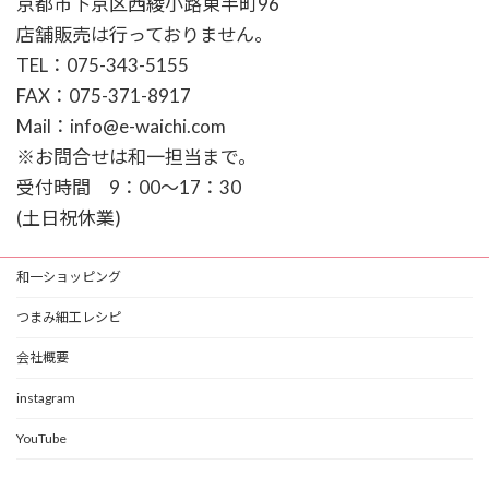
京都市下京区西綾小路東半町96
店舗販売は行っておりません。
TEL：075-343-5155
FAX：075-371-8917
Mail：info@e-waichi.com
※お問合せは和一担当まで。
受付時間 9：00～17：30
(土日祝休業)
和一ショッピング
つまみ細工レシピ
会社概要
instagram
YouTube