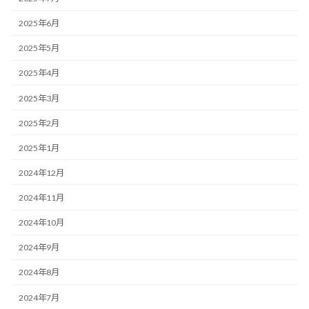
2025年6月
2025年5月
2025年4月
2025年3月
2025年2月
2025年1月
2024年12月
2024年11月
2024年10月
2024年9月
2024年8月
2024年7月