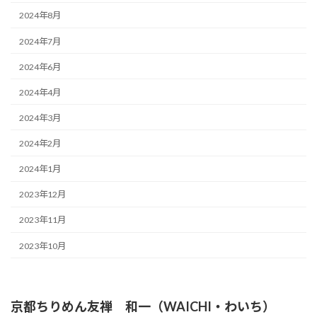
2024年8月
2024年7月
2024年6月
2024年4月
2024年3月
2024年2月
2024年1月
2023年12月
2023年11月
2023年10月
京都ちりめん友禅 和一（WAICHI・わいち）