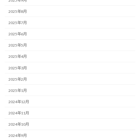
2025年9月
2025年8月
2025年7月
2025年6月
2025年5月
2025年4月
2025年3月
2025年2月
2025年1月
2024年12月
2024年11月
2024年10月
2024年9月