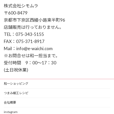
株式会社シモムラ
〒600-8479
京都市下京区西綾小路東半町96
店舗販売は行っておりません。
TEL：075-343-5155
FAX：075-371-8917
Mail：info@e-waichi.com
※お問合せは和一担当まで。
受付時間 9：00～17：30
(土日祝休業)
和一ショッピング
つまみ細工レシピ
会社概要
instagram