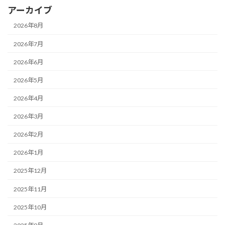
アーカイブ
2026年8月
2026年7月
2026年6月
2026年5月
2026年4月
2026年3月
2026年2月
2026年1月
2025年12月
2025年11月
2025年10月