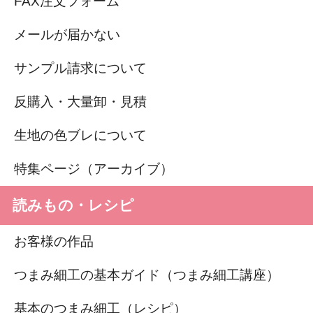
FAX注文フォーム
メールが届かない
サンプル請求について
反購入・大量卸・見積
生地の色ブレについて
特集ページ（アーカイブ）
読みもの・レシピ
お客様の作品
つまみ細工の基本ガイド（つまみ細工講座）
基本のつまみ細工（レシピ）