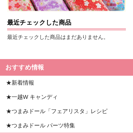
最近チェックした商品
最近チェックした商品はまだありません。
おすすめ情報
★新着情報
★一越W キャンディ
★つまみドール「フェアリスタ」レシピ
★つまみドール パーツ特集