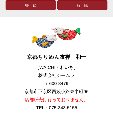
京都ちりめん友禅 和一
（WAICHI・わいち）
株式会社シモムラ
〒600-8479
京都市下京区西綾小路東半町96
店舗販売は行っておりません。
TEL：075-343-5155