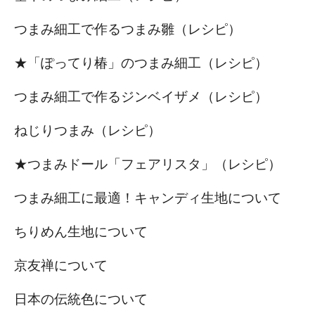
つまみ細工で作るつまみ雛（レシピ）
★「ぽってり椿」のつまみ細工（レシピ）
つまみ細工で作るジンベイザメ（レシピ）
ねじりつまみ（レシピ）
★つまみドール「フェアリスタ」（レシピ）
つまみ細工に最適！キャンディ生地について
ちりめん生地について
京友禅について
日本の伝統色について