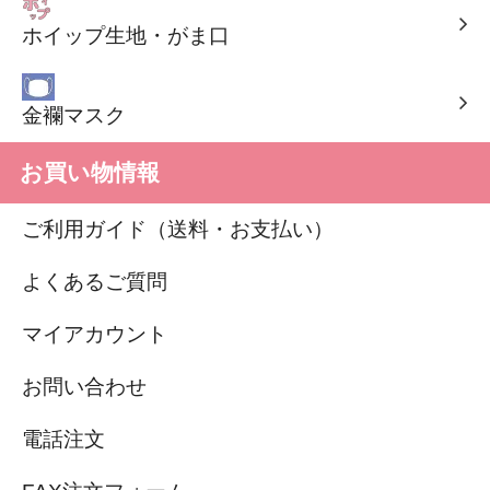
ホイップ生地・がま口
金襴マスク
お買い物情報
ご利用ガイド（送料・お支払い）
よくあるご質問
マイアカウント
お問い合わせ
電話注文