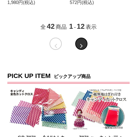
1,980円(税込)
572円(税込)
42
1
12
全
商品
-
表示
PICK UP ITEM
ピックアップ商品