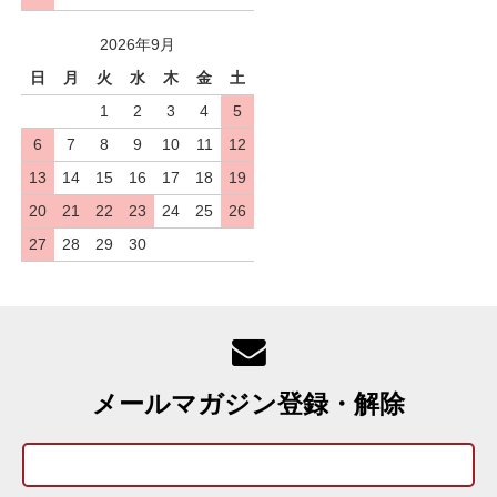
2026年9月
日
月
火
水
木
金
土
1
2
3
4
5
6
7
8
9
10
11
12
13
14
15
16
17
18
19
20
21
22
23
24
25
26
27
28
29
30
メールマガジン登録・解除