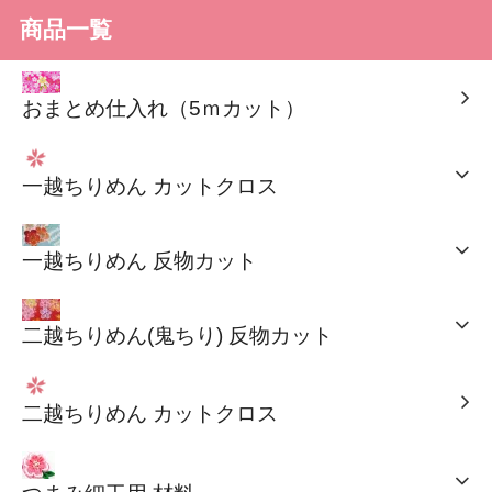
商品一覧
おまとめ仕入れ（5ｍカット）
一越ちりめん カットクロス
一越ちりめん 反物カット
二越ちりめん(鬼ちり) 反物カット
二越ちりめん カットクロス