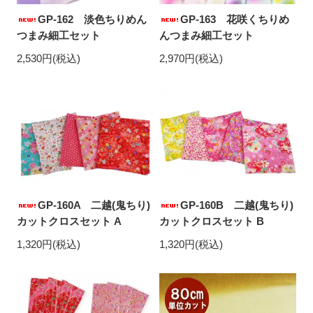
GP-162 淡色ちりめん
GP-163 花咲くちりめ
つまみ細工セット
んつまみ細工セット
2,530円(税込)
2,970円(税込)
GP-160A 二越(鬼ちり)
GP-160B 二越(鬼ちり)
カットクロスセット A
カットクロスセット B
1,320円(税込)
1,320円(税込)