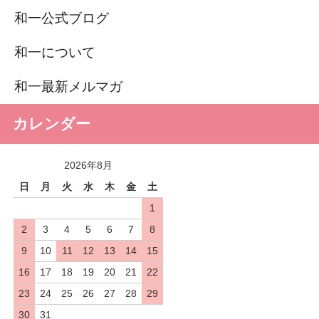
和一公式ブログ
和一について
和一最新メルマガ
カレンダー
2026年8月
日
月
火
水
木
金
土
1
2
3
4
5
6
7
8
9
10
11
12
13
14
15
16
17
18
19
20
21
22
23
24
25
26
27
28
29
30
31