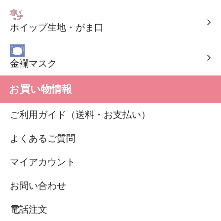
ホイップ生地・がま口
金襴マスク
お買い物情報
ご利用ガイド（送料・お支払い）
よくあるご質問
マイアカウント
お問い合わせ
電話注文