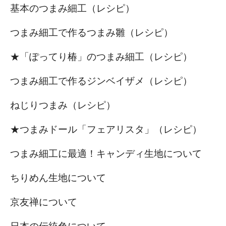
基本のつまみ細工（レシピ）
つまみ細工で作るつまみ雛（レシピ）
★「ぽってり椿」のつまみ細工（レシピ）
つまみ細工で作るジンベイザメ（レシピ）
ねじりつまみ（レシピ）
★つまみドール「フェアリスタ」（レシピ）
つまみ細工に最適！キャンディ生地について
ちりめん生地について
京友禅について