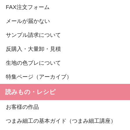
FAX注文フォーム
メールが届かない
サンプル請求について
反購入・大量卸・見積
生地の色ブレについて
特集ページ（アーカイブ）
読みもの・レシピ
お客様の作品
つまみ細工の基本ガイド（つまみ細工講座）