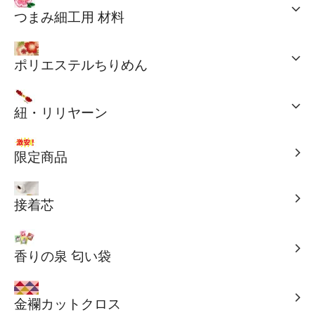
つまみ細工用 材料
ポリエステルちりめん
紐・リリヤーン
限定商品
接着芯
香りの泉 匂い袋
金襴カットクロス