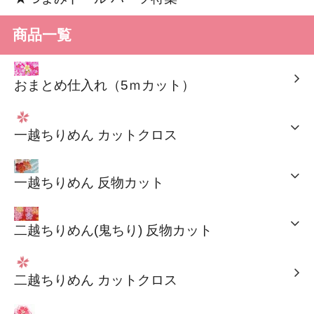
商品一覧
おまとめ仕入れ（5ｍカット）
一越ちりめん カットクロス
一越ちりめん 反物カット
二越ちりめん(鬼ちり) 反物カット
二越ちりめん カットクロス