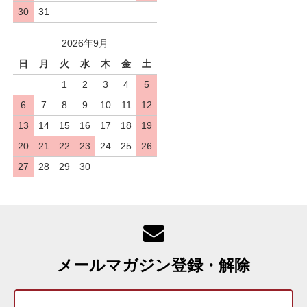
30
31
2026年9月
日
月
火
水
木
金
土
1
2
3
4
5
6
7
8
9
10
11
12
13
14
15
16
17
18
19
20
21
22
23
24
25
26
27
28
29
30
メールマガジン登録・解除