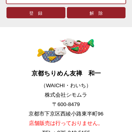
京都ちりめん友禅 和一
（WAICHI・わいち）
株式会社シモムラ
〒600-8479
京都市下京区西綾小路東半町96
店舗販売は行っておりません。