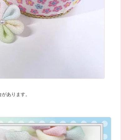
合があります。