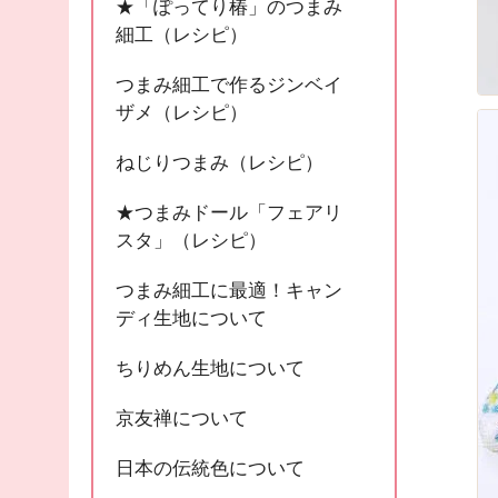
★「ぽってり椿」のつまみ
細工（レシピ）
つまみ細工で作るジンベイ
ザメ（レシピ）
ねじりつまみ（レシピ）
★つまみドール「フェアリ
スタ」（レシピ）
つまみ細工に最適！キャン
ディ生地について
ちりめん生地について
京友禅について
日本の伝統色について