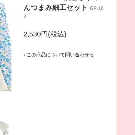
んつまみ細工セット
GP-16
2
2,530円(税込)
この商品について問い合わせる