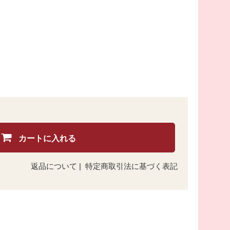
カートに入れる
返品について
|
特定商取引法に基づく表記