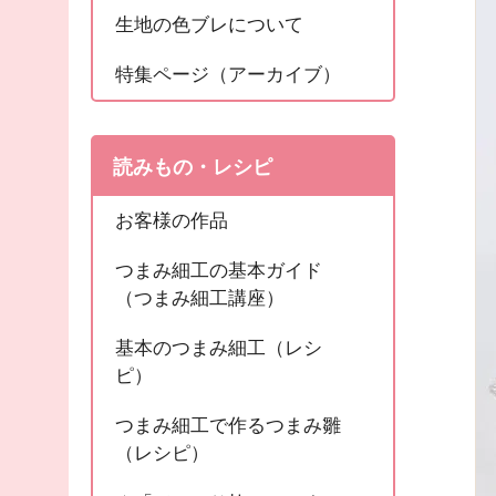
生地の色ブレについて
特集ページ（アーカイブ）
読みもの・レシピ
お客様の作品
つまみ細工の基本ガイド
（つまみ細工講座）
基本のつまみ細工（レシ
ピ）
つまみ細工で作るつまみ雛
（レシピ）