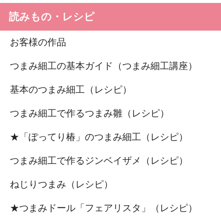
読みもの・レシピ
お客様の作品
つまみ細工の基本ガイド（つまみ細工講座）
基本のつまみ細工（レシピ）
つまみ細工で作るつまみ雛（レシピ）
★「ぽってり椿」のつまみ細工（レシピ）
つまみ細工で作るジンベイザメ（レシピ）
ねじりつまみ（レシピ）
★つまみドール「フェアリスタ」（レシピ）