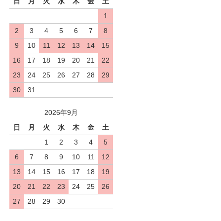
日
月
火
水
木
金
土
1
2
3
4
5
6
7
8
9
10
11
12
13
14
15
16
17
18
19
20
21
22
23
24
25
26
27
28
29
30
31
2026年9月
日
月
火
水
木
金
土
1
2
3
4
5
6
7
8
9
10
11
12
13
14
15
16
17
18
19
20
21
22
23
24
25
26
27
28
29
30