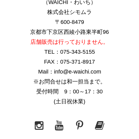
（WAICHI・わいち）
株式会社シモムラ
〒600-8479
京都市下京区西綾小路東半町96
店舗販売は行っておりません。
TEL：075-343-5155
FAX：075-371-8917
Mail：info@e-waichi.com
※お問合せは和一担当まで。
受付時間 9：00～17：30
(土日祝休業)