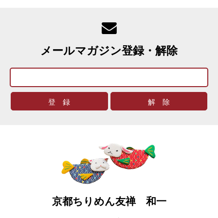
メールマガジン登録・解除
京都ちりめん友禅 和一