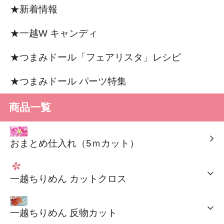
★新着情報
★一越W キャンディ
★つまみドール「フェアリスタ」レシピ
★つまみドール パーツ特集
商品一覧
おまとめ仕入れ（5ｍカット）
一越ちりめん カットクロス
一越ちりめん 反物カット