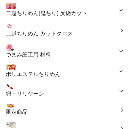
二越ちりめん(鬼ちり) 反物カット
二越ちりめん カットクロス
つまみ細工用 材料
ポリエステルちりめん
紐・リリヤーン
限定商品