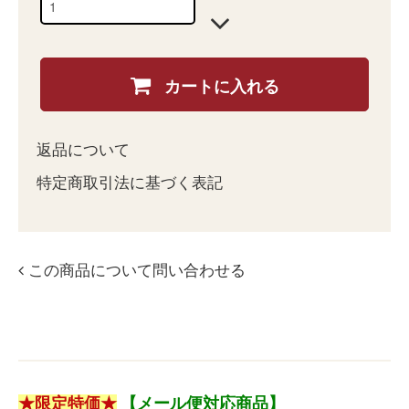
カートに入れる
返品について
特定商取引法に基づく表記
この商品について問い合わせる
★限定特価★
【メール便対応商品】