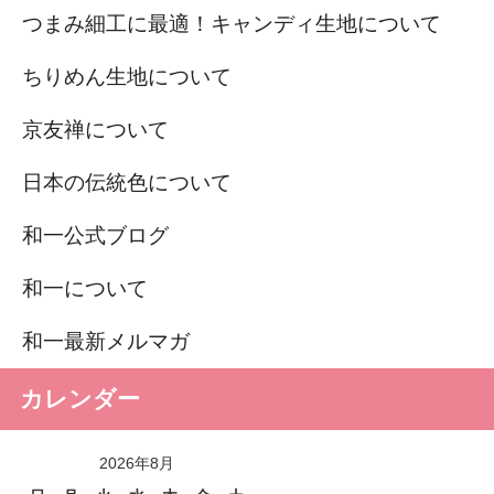
つまみ細工に最適！キャンディ生地について
ちりめん生地について
京友禅について
日本の伝統色について
和一公式ブログ
和一について
和一最新メルマガ
カレンダー
2026年8月