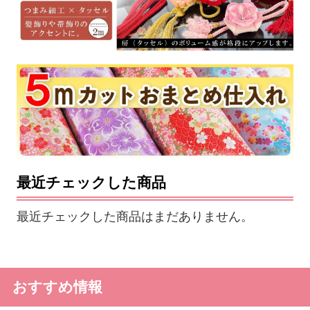
最近チェックした商品
最近チェックした商品はまだありません。
おすすめ情報