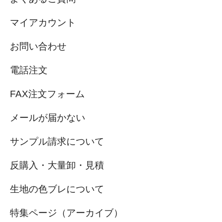
マイアカウント
お問い合わせ
電話注文
FAX注文フォーム
メールが届かない
サンプル請求について
反購入・大量卸・見積
生地の色ブレについて
特集ページ（アーカイブ）