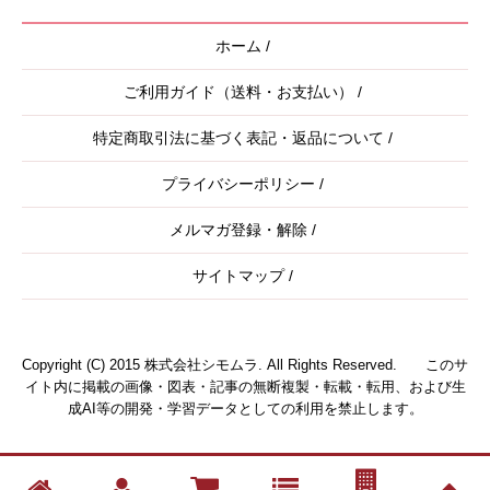
ホーム
/
ご利用ガイド（送料・お支払い）
/
特定商取引法に基づく表記・返品について
/
プライバシーポリシー
/
メルマガ登録・解除
/
サイトマップ
/
Copyright (C) 2015 株式会社シモムラ. All Rights Reserved. このサ
イト内に掲載の画像・図表・記事の無断複製・転載・転用、および生
成AI等の開発・学習データとしての利用を禁止します。