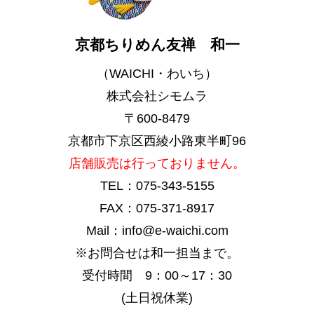
京都ちりめん友禅 和一
（WAICHI・わいち）
株式会社シモムラ
〒600-8479
京都市下京区西綾小路東半町96
店舗販売は行っておりません。
TEL：075-343-5155
FAX：075-371-8917
Mail：info@e-waichi.com
※お問合せは和一担当まで。
受付時間 9：00～17：30
(土日祝休業)