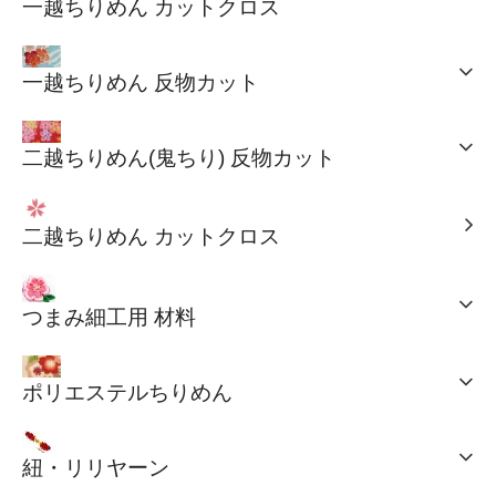
一越ちりめん カットクロス
一越ちりめん 反物カット
二越ちりめん(鬼ちり) 反物カット
二越ちりめん カットクロス
つまみ細工用 材料
ポリエステルちりめん
紐・リリヤーン