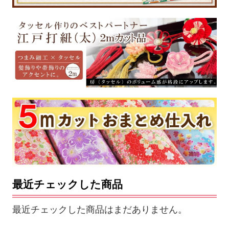
最近チェックした商品
最近チェックした商品はまだありません。