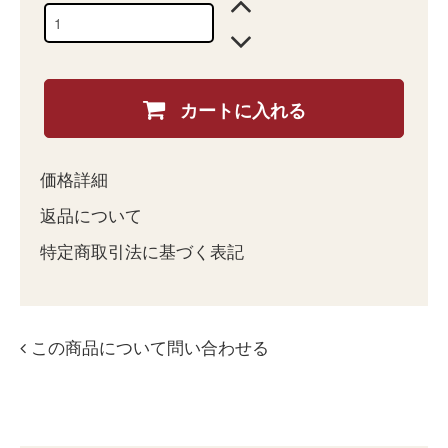
カートに入れる
価格詳細
返品について
特定商取引法に基づく表記
この商品について問い合わせる