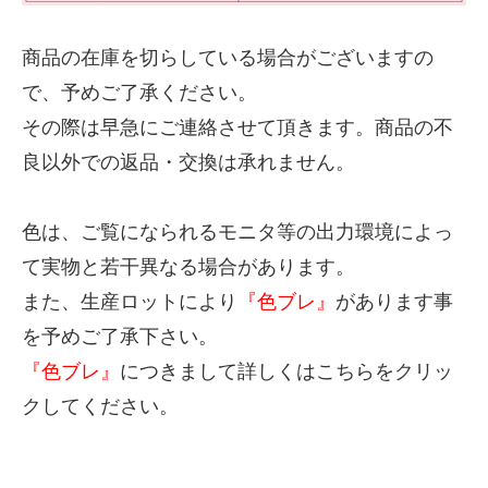
商品の在庫を切らしている場合がございますの
で、予めご了承ください。
その際は早急にご連絡させて頂きます。商品の不
良以外での返品・交換は承れません。
色は、ご覧になられるモニタ等の出力環境によっ
て実物と若干異なる場合があります。
また、生産ロットにより
『色ブレ』
があります事
を予めご了承下さい。
『色ブレ』
につきまして詳しくは
こちら
をクリッ
クしてください。