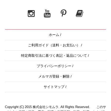
ホーム
/
ご利用ガイド（送料・お支払い）
/
特定商取引法に基づく表記・返品について
/
プライバシーポリシー
/
メルマガ登録・解除
/
サイトマップ
/
Copyright (C) 2015 株式会社シモムラ. All Rights Reserved. このサ