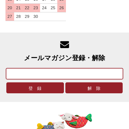
20
21
22
23
24
25
26
27
28
29
30
メールマガジン登録・解除