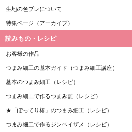
生地の色ブレについて
特集ページ（アーカイブ）
読みもの・レシピ
お客様の作品
つまみ細工の基本ガイド（つまみ細工講座）
基本のつまみ細工（レシピ）
つまみ細工で作るつまみ雛（レシピ）
★「ぽってり椿」のつまみ細工（レシピ）
つまみ細工で作るジンベイザメ（レシピ）