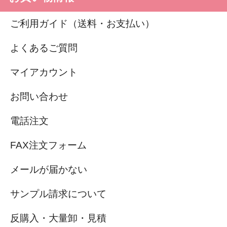
ご利用ガイド（送料・お支払い）
よくあるご質問
マイアカウント
お問い合わせ
電話注文
FAX注文フォーム
メールが届かない
サンプル請求について
反購入・大量卸・見積