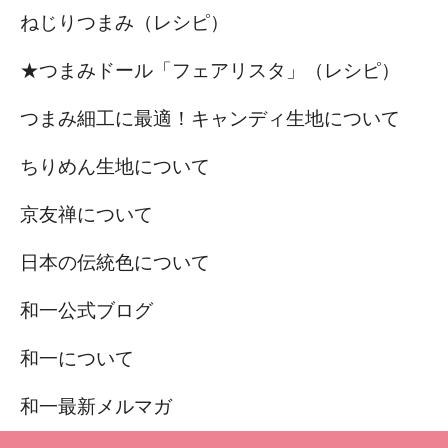
ねじりつまみ（レシピ）
★つまみドール「フェアリスタ」（レシピ）
つまみ細工に最適！キャンディ生地について
ちりめん生地について
京友禅について
日本の伝統色について
和一公式ブログ
和一について
和一最新メルマガ