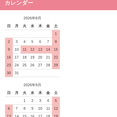
カレンダー
2026年8月
日
月
火
水
木
金
土
1
2
3
4
5
6
7
8
9
10
11
12
13
14
15
16
17
18
19
20
21
22
23
24
25
26
27
28
29
30
31
2026年9月
日
月
火
水
木
金
土
1
2
3
4
5
6
7
8
9
10
11
12
13
14
15
16
17
18
19